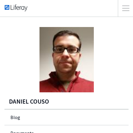
DANIEL COUSO
Blog