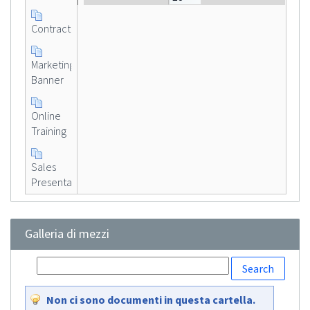
Contract
Marketing
Banner
Online
Training
Sales
Presentation
Galleria di mezzi
Non ci sono documenti in questa cartella.