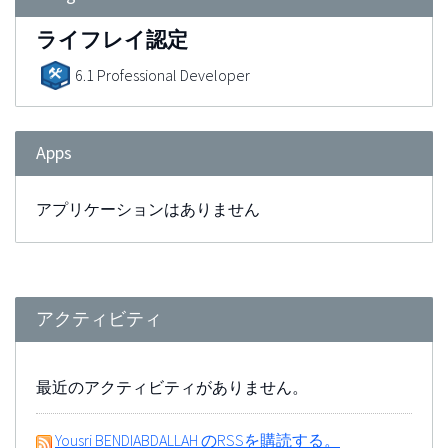
ライフレイ認定
6.1 Professional Developer
Apps
アプリケーションはありません
アクティビティ
最近のアクティビティがありません。
Yousri BENDIABDALLAH のRSSを購読する。