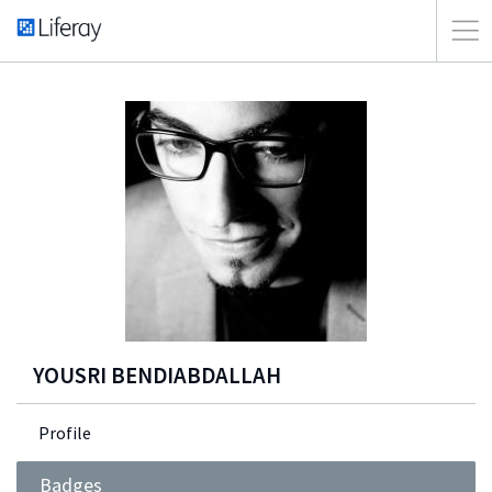
YOUSRI BENDIABDALLAH
Profile
Badges