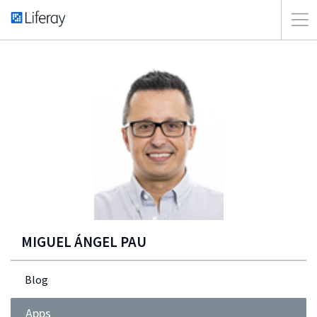
MIGUEL ÁNGEL PAU
Blog
Apps