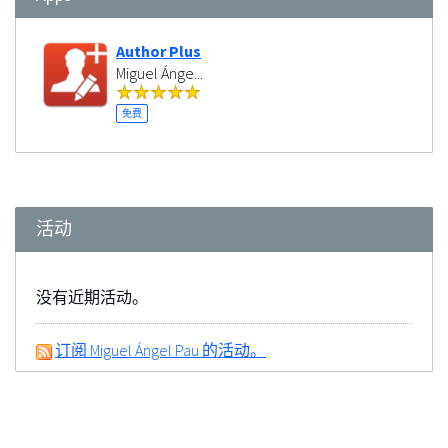
Author Plus
Miguel Ánge...
免费
活动
没有近期活动。
订阅 Miguel Ángel Pau 的活动。