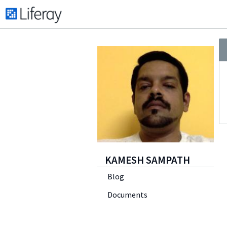
KAMESH SAMPATH
Blog
Documents