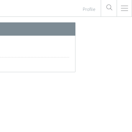
Profile