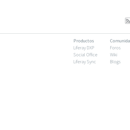
Productos
Comunida
Liferay DXP
Foros
Social Office
Wiki
Liferay Sync
Blogs