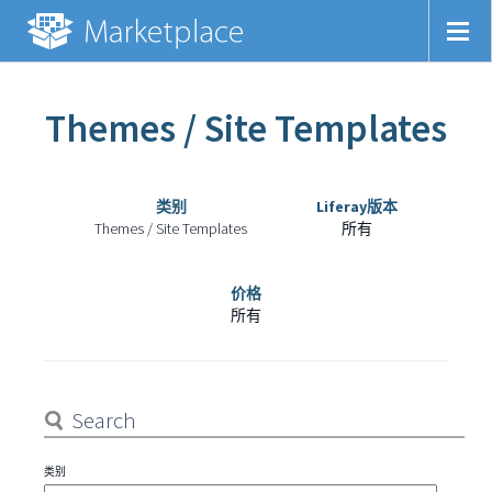
Themes / Site Templates
类别
Liferay版本
Themes / Site Templates
所有
价格
所有
类别