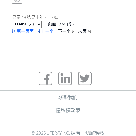
免费
显示 49 结果中的 31 - 49。
Items
页面
的 2
第一页面
上一个
下一个
末页
联系我们
隐私权政策
© 2026 LIFERAY INC. 拥有一切解释权