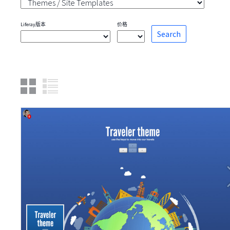
Liferay版本
价格