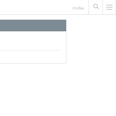
Profile