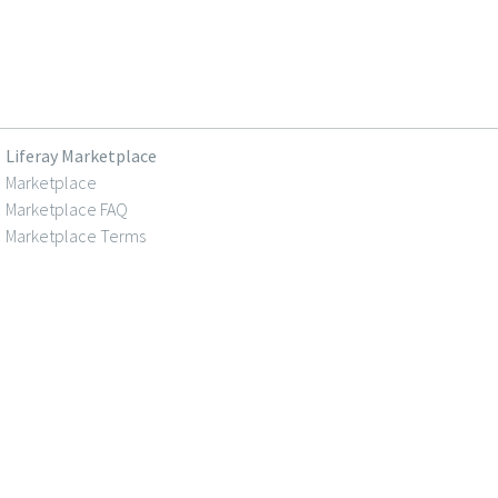
Liferay Marketplace
Marketplace
Marketplace FAQ
Marketplace Terms