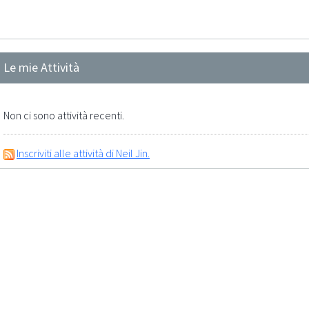
Le mie Attività
Non ci sono attività recenti.
Inscriviti alle attività di Neil Jin.