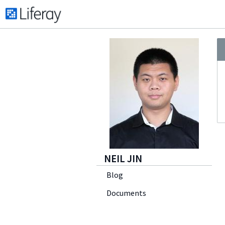
NEIL JIN
Blog
Documents