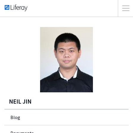
NEIL JIN
Blog