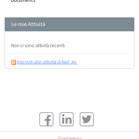
Documents
Le mie Attività
Non ci sono attività recenti.
Inscriviti alle attività di Neil Jin.
Contattaci