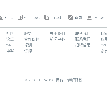
Blogs
Facebook
LinkedIn
新闻
Twitter
社区
服务
关于我们
联系我们
Li
论坛
合作伙伴
新闻中心
联系我们
应
Wiki
培训
招聘信息
Mar
博客
咨询
索
© 2026 LIFERAY INC. 拥有一切解释权