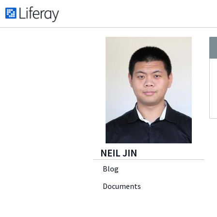
NEIL JIN
Blog
Documents