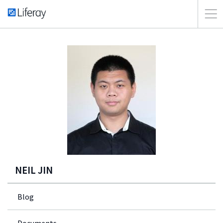
NEIL JIN
Blog