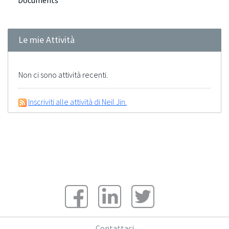
Documents
Le mie Attività
Non ci sono attività recenti.
Inscriviti alle attività di Neil Jin.
Contattaci