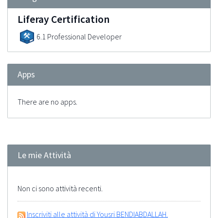
Liferay Certification
6.1 Professional Developer
Apps
There are no apps.
Le mie Attività
Non ci sono attività recenti.
Inscriviti alle attività di Yousri BENDIABDALLAH.