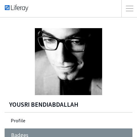
YOUSRI BENDIABDALLAH
Profile
Badges