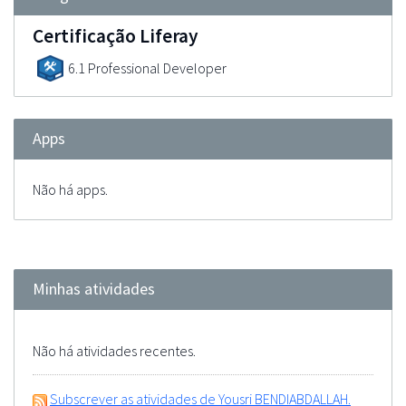
Certificação Liferay
6.1 Professional Developer
Apps
Não há apps.
Minhas atividades
Não há atividades recentes.
Subscrever as atividades de Yousri BENDIABDALLAH.