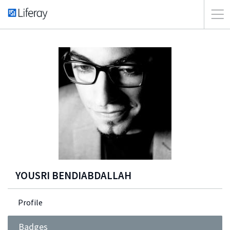
YOUSRI BENDIABDALLAH
Profile
Badges