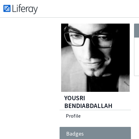
YOUSRI
BENDIABDALLAH
Profile
Badges