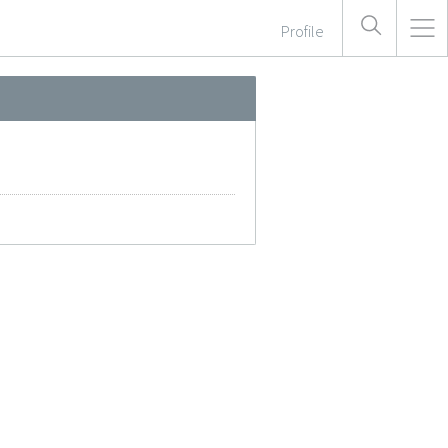
Profile