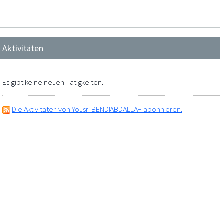
Aktivitäten
Es gibt keine neuen Tätigkeiten.
Die Aktivitäten von Yousri BENDIABDALLAH abonnieren.