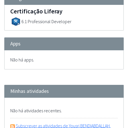
Certificação Liferay
6.1 Professional Developer
Apps
Não há apps.
Minhas atividades
Não há atividades recentes.
Subscrever as atividades de Yousri BENDIABDALLAH.