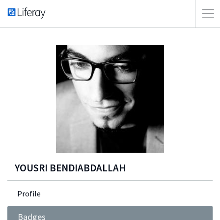
YOUSRI BENDIABDALLAH
Profile
Badges