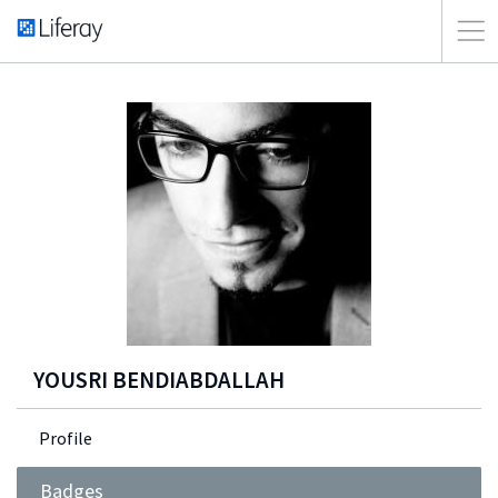
YOUSRI BENDIABDALLAH
Profile
Badges