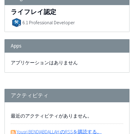
ライフレイ認定
6.1 Professional Developer
Apps
アプリケーションはありません
アクティビティ
最近のアクティビティがありません。
Yousri BENDIABDALLAH のRSSを購読する。