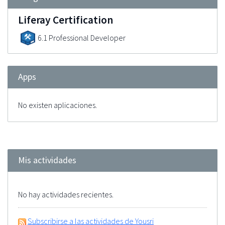
Liferay Certification
6.1 Professional Developer
Apps
No existen aplicaciones.
Mis actividades
No hay actividades recientes.
Subscribirse a las actividades de Yousri