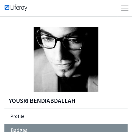
YOUSRI BENDIABDALLAH
Profile
Badges