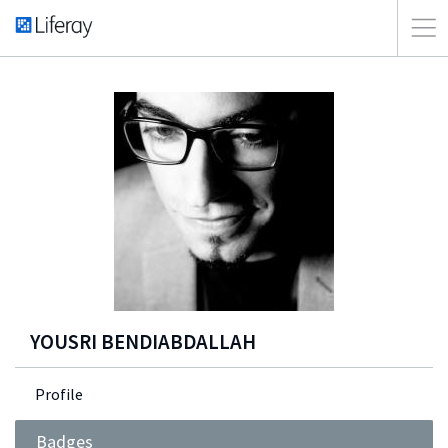
YOUSRI BENDIABDALLAH
Profile
Badges