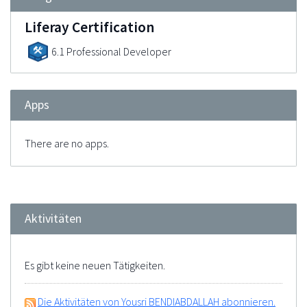
Liferay Certification
6.1 Professional Developer
Apps
There are no apps.
Aktivitäten
Es gibt keine neuen Tätigkeiten.
Die Aktivitäten von Yousri BENDIABDALLAH abonnieren.