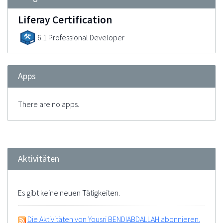
Liferay Certification
6.1 Professional Developer
Apps
There are no apps.
Aktivitäten
Es gibt keine neuen Tätigkeiten.
Die Aktivitäten von Yousri BENDIABDALLAH abonnieren.