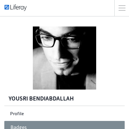
YOUSRI BENDIABDALLAH
Profile
Badges