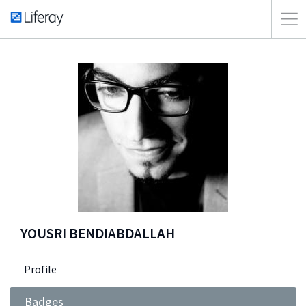
YOUSRI BENDIABDALLAH
Profile
Badges