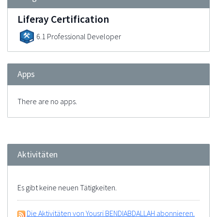
Liferay Certification
6.1 Professional Developer
Apps
There are no apps.
Aktivitäten
Es gibt keine neuen Tätigkeiten.
Die Aktivitäten von Yousri BENDIABDALLAH abonnieren.