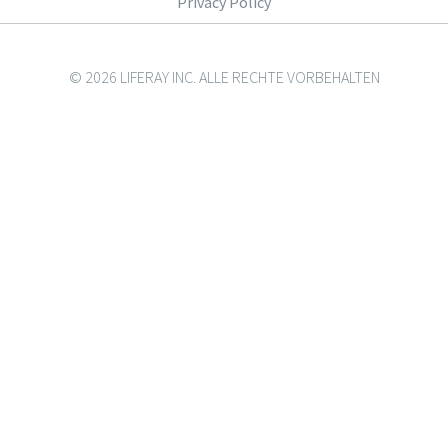
Privacy Policy
© 2026 LIFERAY INC. ALLE RECHTE VORBEHALTEN