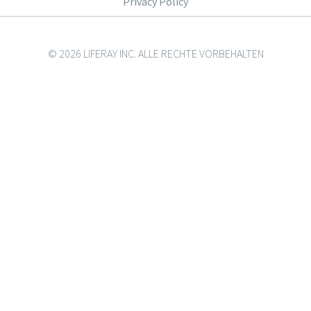
Privacy Policy
© 2026 LIFERAY INC. ALLE RECHTE VORBEHALTEN