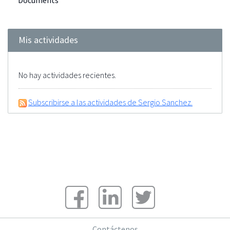
Documents
Mis actividades
No hay actividades recientes.
Subscribirse a las actividades de Sergio Sanchez.
Contáctenos