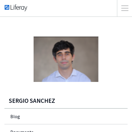
SERGIO SANCHEZ
Blog