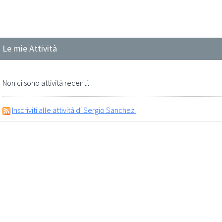
Le mie Attività
Non ci sono attività recenti.
Inscriviti alle attività di Sergio Sanchez.