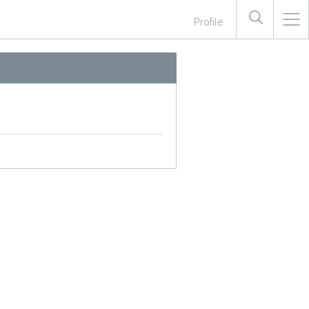
Profile