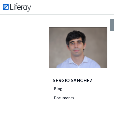
SERGIO SANCHEZ
Blog
Documents