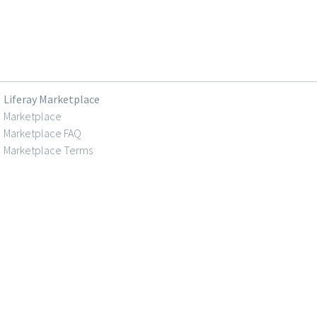
Liferay Marketplace
Marketplace
Marketplace FAQ
Marketplace Terms