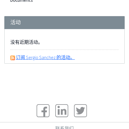
Documents
活动
没有近期活动。
订阅 Sergio Sanchez 的活动。
联系我们