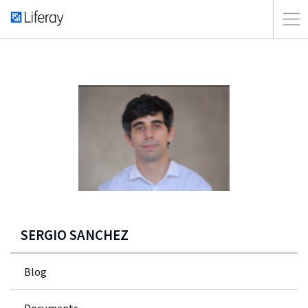
SERGIO SANCHEZ
Blog