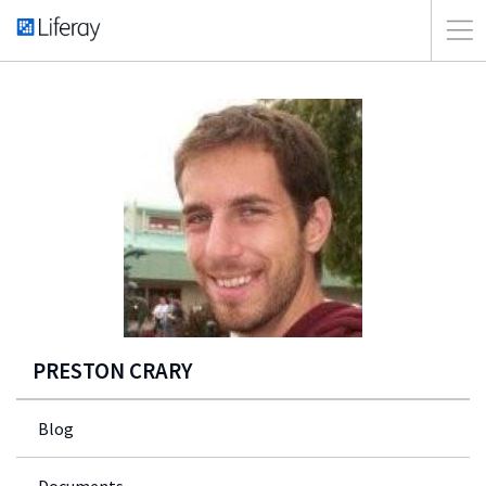
PRESTON CRARY
Blog