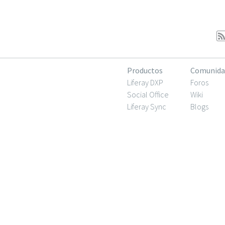
Productos
Comunida
Liferay DXP
Foros
Social Office
Wiki
Liferay Sync
Blogs