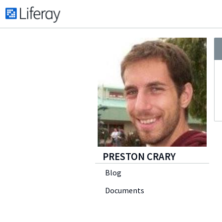
PRESTON CRARY
Blog
Documents