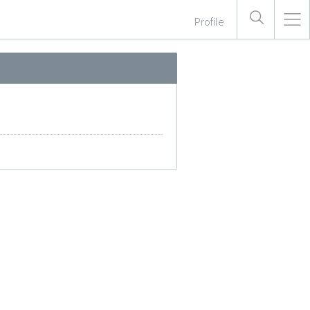
Profile