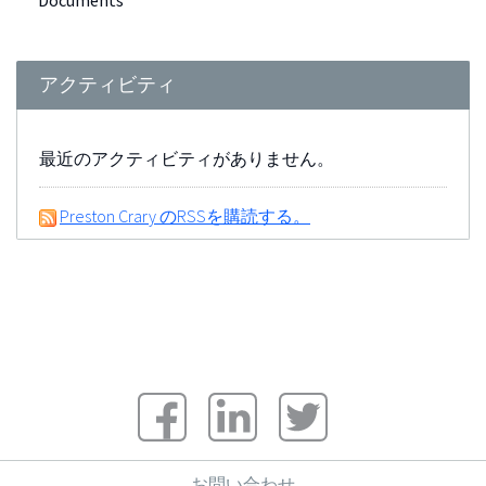
Documents
アクティビティ
最近のアクティビティがありません。
Preston Crary のRSSを購読する。
お問い合わせ