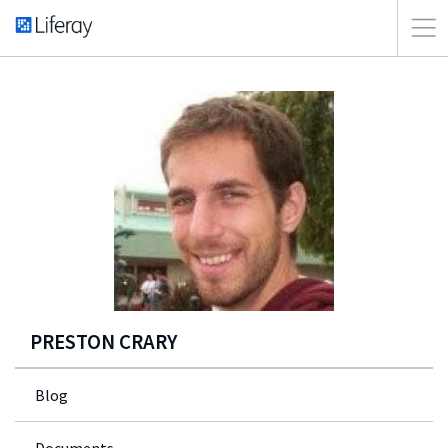
PRESTON CRARY
Blog