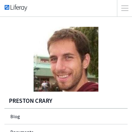
PRESTON CRARY
Blog