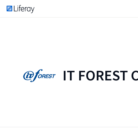
IT FOREST