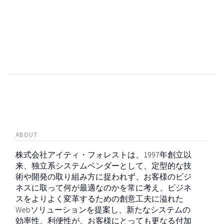
ABOUT
株式会社アイティ・フォレストは、1997年創立以
来、独立系システムベンダーとして、定型的な技
術や開発の取り組み方に捉われず、お客様のビジ
ネスに取って何が最適なのかを常に考え、ビジネ
スをよりよく変革するための創意工夫に溢れた
Webソリューションを提案し、新たなシステムの
効率性、利便性が、お客様にとっても更なる付加