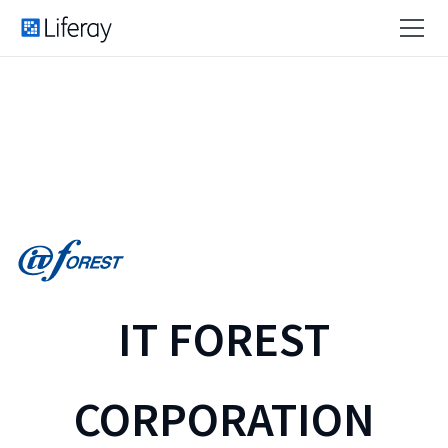
IT FOREST
CORPORATION