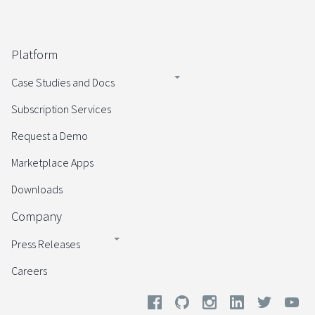
Platform
Case Studies and Docs
Subscription Services
Request a Demo
Marketplace Apps
Downloads
Company
Press Releases
Careers