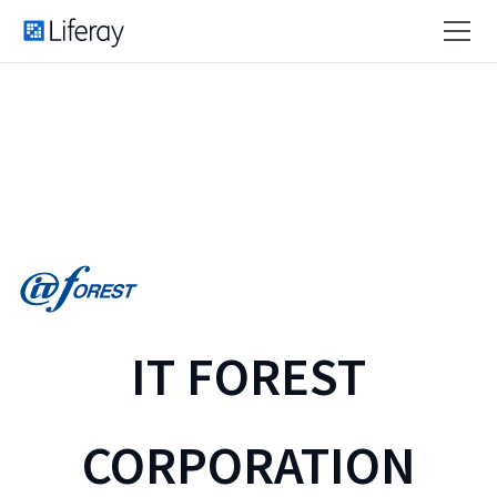
IT FOREST
CORPORATION