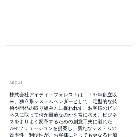
ABOUT
株式会社アイティ・フォレストは、1997年創立以
来、独立系システムベンダーとして、定型的な技
術や開発の取り組み方に捉われず、お客様のビジ
ネスに取って何が最適なのかを常に考え、ビジネ
スをよりよく変革するための創意工夫に溢れた
Webソリューションを提案し、新たなシステムの
効率性、利便性が、お客様にとっても更なる付加