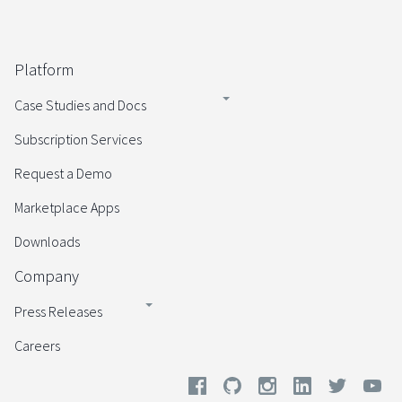
Platform
Case Studies and Docs
Subscription Services
Request a Demo
Marketplace Apps
Downloads
Company
Press Releases
Careers