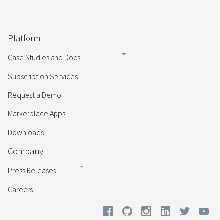
Platform
Case Studies and Docs
Subscription Services
Request a Demo
Marketplace Apps
Downloads
Company
Press Releases
Careers