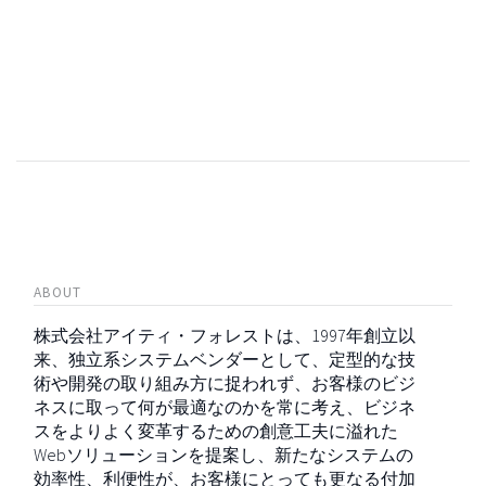
ABOUT
株式会社アイティ・フォレストは、1997年創立以
来、独立系システムベンダーとして、定型的な技
術や開発の取り組み方に捉われず、お客様のビジ
ネスに取って何が最適なのかを常に考え、ビジネ
スをよりよく変革するための創意工夫に溢れた
Webソリューションを提案し、新たなシステムの
効率性、利便性が、お客様にとっても更なる付加