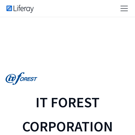
IT FOREST
CORPORATION