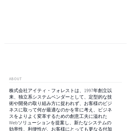
ABOUT
株式会社アイティ・フォレストは、1997年創立以
来、独立系システムベンダーとして、定型的な技
術や開発の取り組み方に捉われず、お客様のビジ
ネスに取って何が最適なのかを常に考え、ビジネ
スをよりよく変革するための創意工夫に溢れた
Webソリューションを提案し、新たなシステムの
効率性、利便性が、お客様にとっても更なる付加