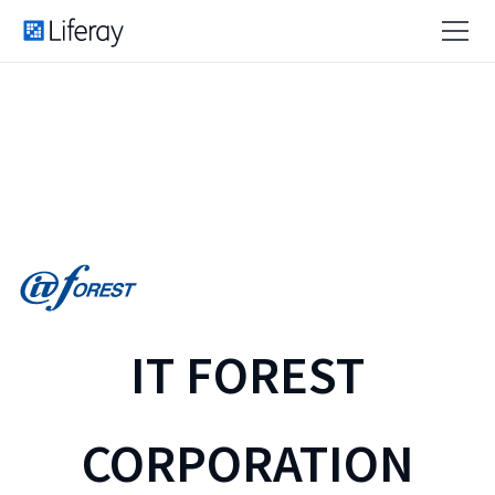
IT FOREST
CORPORATION