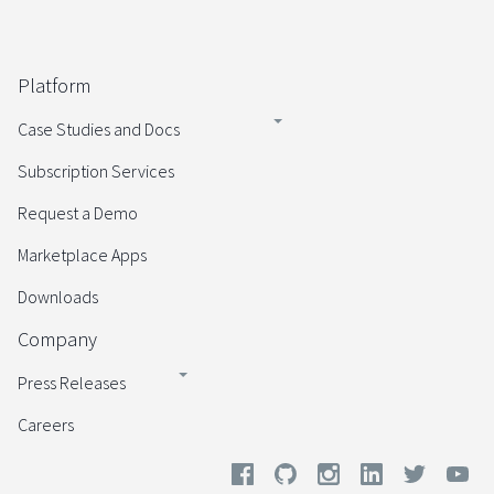
Platform
Case Studies and Docs
Subscription Services
Request a Demo
Marketplace Apps
Downloads
Company
Press Releases
Careers