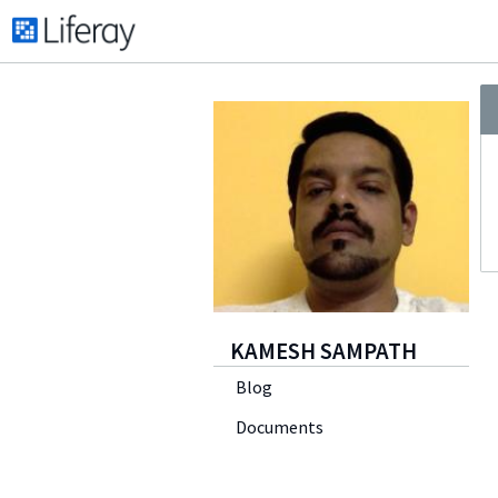
KAMESH SAMPATH
Blog
Documents