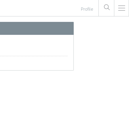
Profile