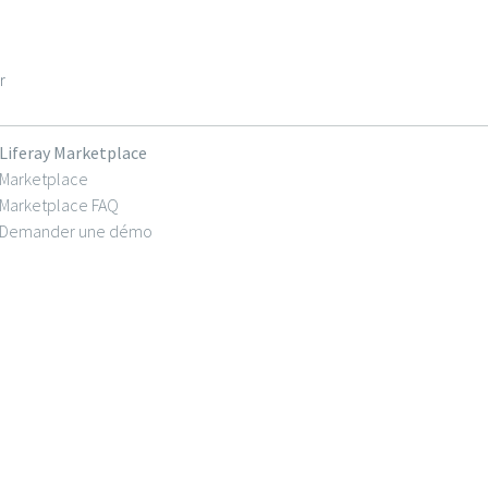
r
Liferay Marketplace
Marketplace
Marketplace FAQ
Demander une démo