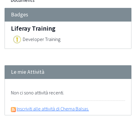
Documents
Badges
Liferay Training
Developer Training
Le mie Attività
Non ci sono attività recenti.
Inscriviti alle attività di Chema Balsas.