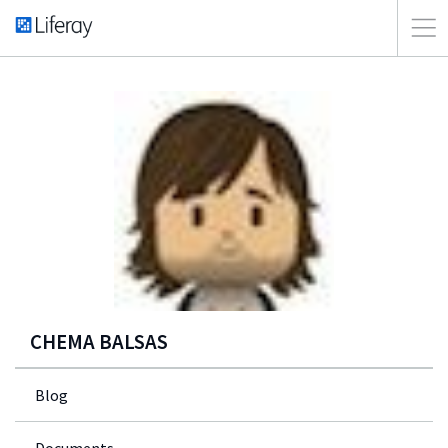
CHEMA BALSAS
Blog