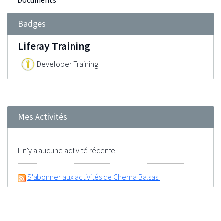
Documents
Badges
Liferay Training
Developer Training
Mes Activités
Il n'y a aucune activité récente.
S'abonner aux activités de Chema Balsas.