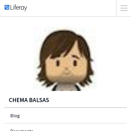
CHEMA BALSAS
Blog