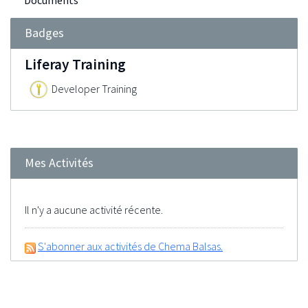
Documents
Badges
Liferay Training
Developer Training
Mes Activités
Il n'y a aucune activité récente.
S'abonner aux activités de Chema Balsas.