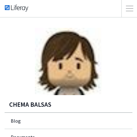
CHEMA BALSAS
Blog