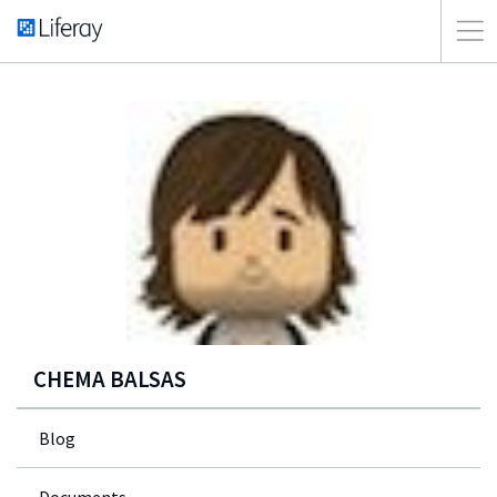
CHEMA BALSAS
Blog