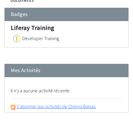
Documents
Badges
Liferay Training
Developer Training
Mes Activités
Il n'y a aucune activité récente.
S'abonner aux activités de Chema Balsas.