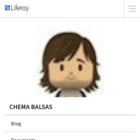
CHEMA BALSAS
Blog