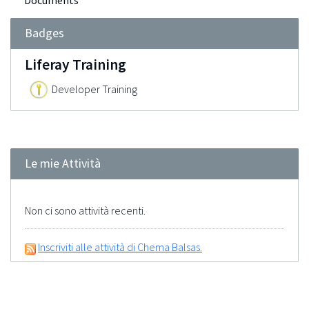
Documents
Badges
Liferay Training
Developer Training
Le mie Attività
Non ci sono attività recenti.
Inscriviti alle attività di Chema Balsas.