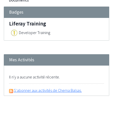
Documents
Badges
Liferay Training
Developer Training
Mes Activités
Il n'y a aucune activité récente.
S'abonner aux activités de Chema Balsas.