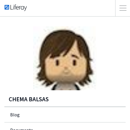
CHEMA BALSAS
Blog