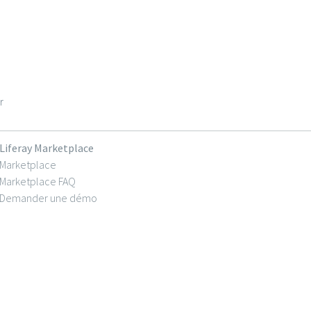
r
Liferay Marketplace
Marketplace
Marketplace FAQ
Demander une démo