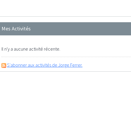
Mes Activités
Il n'y a aucune activité récente.
S'abonner aux activités de Jorge Ferrer.