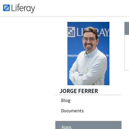
JORGE FERRER
Blog
Documents
Apps