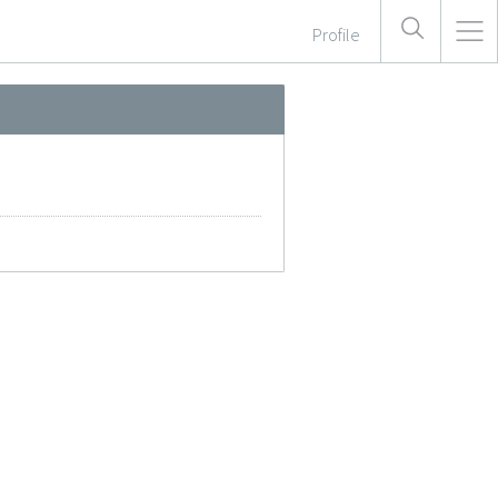
Profile