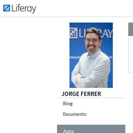
JORGE FERRER
Blog
Documents
Apps