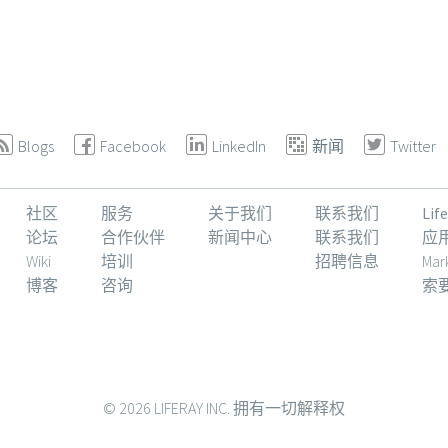
Blogs
Facebook
LinkedIn
新闻
Twitter
社区
服务
关于我们
联系我们
Li
论坛
合作伙伴
新闻中心
联系我们
应
Wiki
培训
招聘信息
Mar
博客
咨询
索
© 2026 LIFERAY INC. 拥有一切解释权