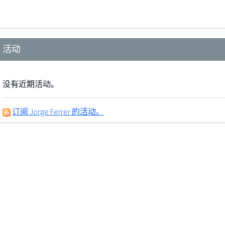
活动
没有近期活动。
订阅 Jorge Ferrer 的活动。