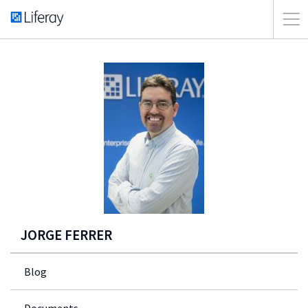
JORGE FERRER
Blog