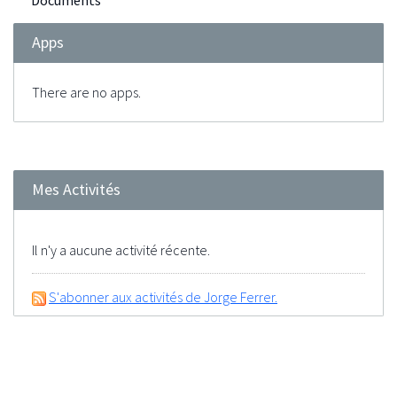
Documents
Apps
There are no apps.
Mes Activités
Il n'y a aucune activité récente.
S'abonner aux activités de Jorge Ferrer.