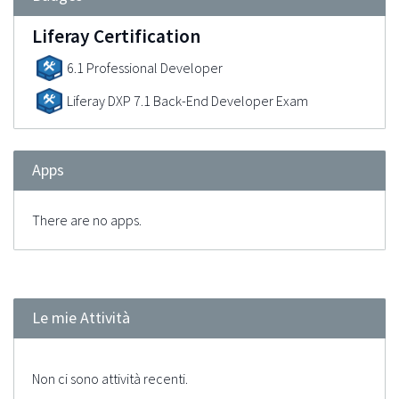
Liferay Certification
6.1 Professional Developer
Liferay DXP 7.1 Back-End Developer Exam
Apps
There are no apps.
Le mie Attività
Non ci sono attività recenti.