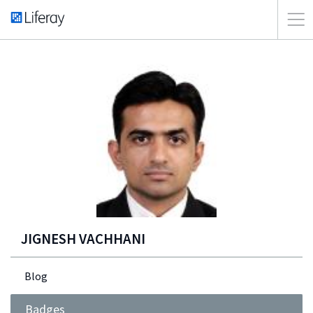
JIGNESH VACHHANI
Blog
Badges