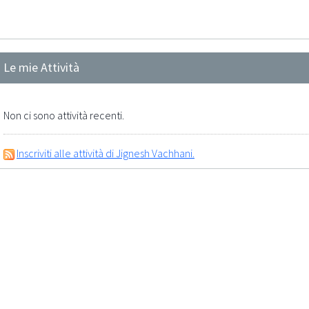
Le mie Attività
Non ci sono attività recenti.
Inscriviti alle attività di Jignesh Vachhani.