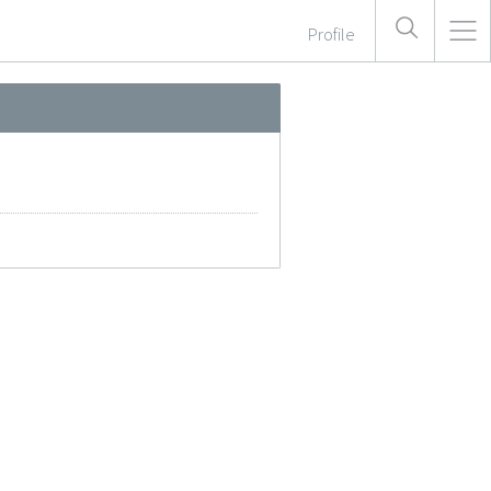
Profile