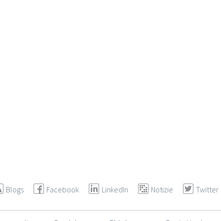
Blogs
Facebook
LinkedIn
Notizie
Twitter