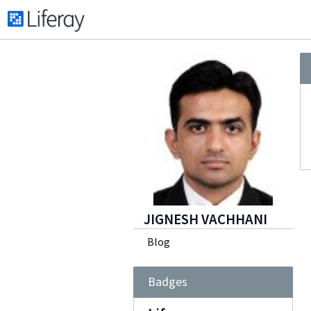
JIGNESH VACHHANI
Blog
Badges