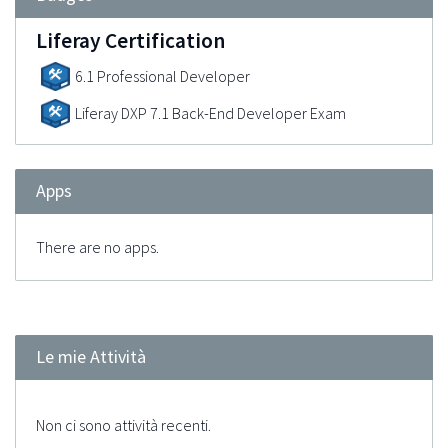
Liferay Certification
6.1 Professional Developer
Liferay DXP 7.1 Back-End Developer Exam
Apps
There are no apps.
Le mie Attività
Non ci sono attività recenti.