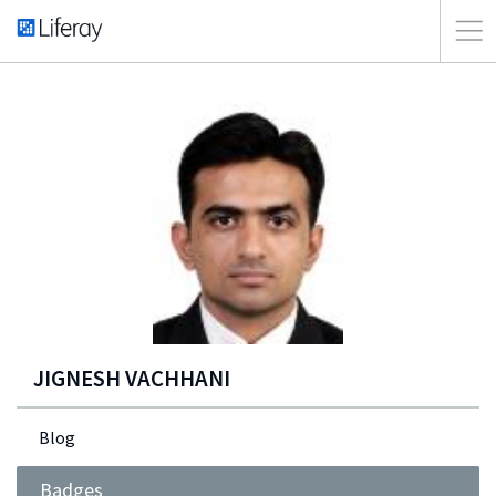
JIGNESH VACHHANI
Blog
Badges