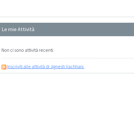
Le mie Attività
Non ci sono attività recenti.
Inscriviti alle attività di Jignesh Vachhani.