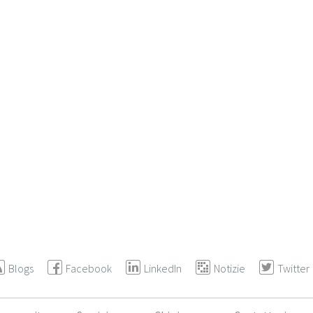
Blogs
Facebook
LinkedIn
Notizie
Twitter