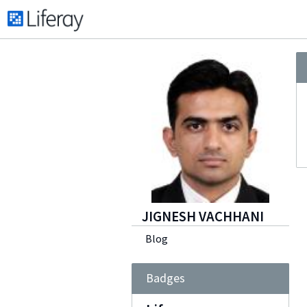
JIGNESH VACHHANI
Blog
Badges