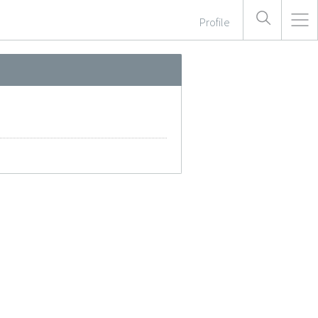
Profile