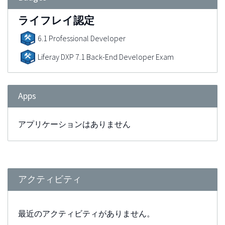
ライフレイ認定
6.1 Professional Developer
Liferay DXP 7.1 Back-End Developer Exam
Apps
アプリケーションはありません
アクティビティ
最近のアクティビティがありません。