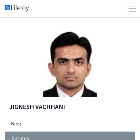
JIGNESH VACHHANI
Blog
Badges