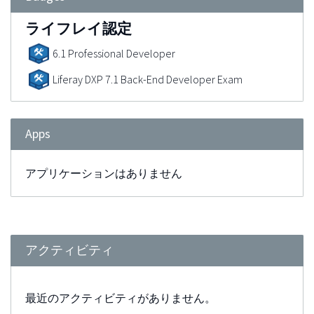
ライフレイ認定
6.1 Professional Developer
Liferay DXP 7.1 Back-End Developer Exam
Apps
アプリケーションはありません
アクティビティ
最近のアクティビティがありません。