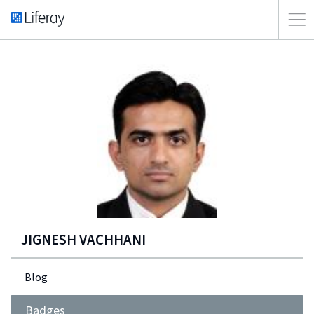
JIGNESH VACHHANI
Blog
Badges