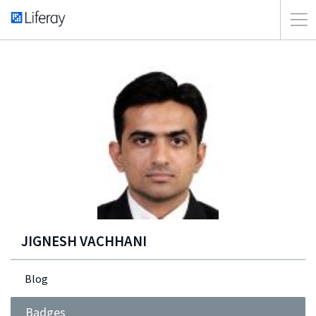
JIGNESH VACHHANI
Blog
Badges