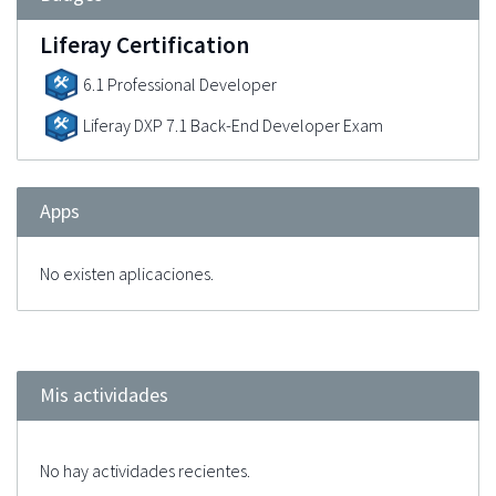
Liferay Certification
6.1 Professional Developer
Liferay DXP 7.1 Back-End Developer Exam
Apps
No existen aplicaciones.
Mis actividades
No hay actividades recientes.