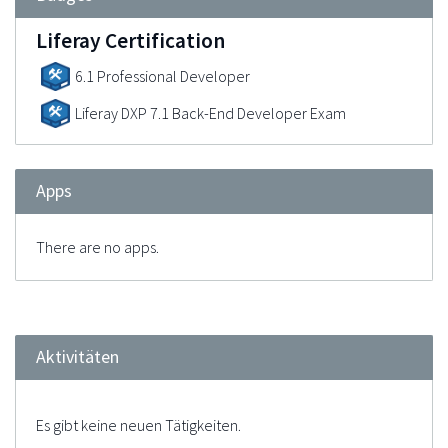
Liferay Certification
6.1 Professional Developer
Liferay DXP 7.1 Back-End Developer Exam
Apps
There are no apps.
Aktivitäten
Es gibt keine neuen Tätigkeiten.