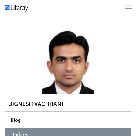
JIGNESH VACHHANI
Blog
Badges